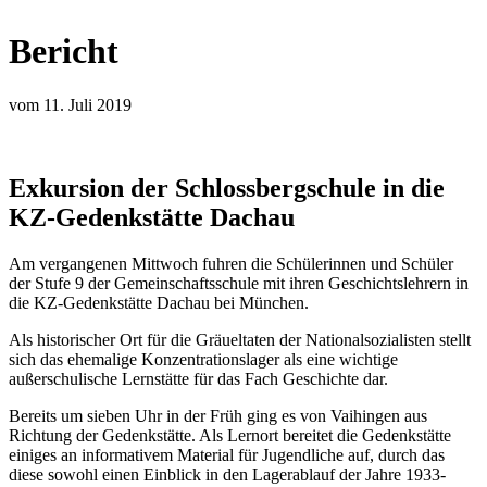
Bericht
vom 11. Juli 2019
Exkursion der Schlossbergschule in die
KZ-Gedenkstätte Dachau
Am vergangenen Mittwoch fuhren die Schülerinnen und Schüler
der Stufe 9 der Gemeinschaftsschule mit ihren Geschichtslehrern in
die KZ-Gedenkstätte Dachau bei München.
Als historischer Ort für die Gräueltaten der Nationalsozialisten stellt
sich das ehemalige Konzentrationslager als eine wichtige
außerschulische Lernstätte für das Fach Geschichte dar.
Bereits um sieben Uhr in der Früh ging es von Vaihingen aus
Richtung der Gedenkstätte. Als Lernort bereitet die Gedenkstätte
einiges an informativem Material für Jugendliche auf, durch das
diese sowohl einen Einblick in den Lagerablauf der Jahre 1933-