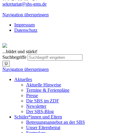
sekretariat@sbs-gms.de
Navigation überspringen
Impressum
Datenschutz
...bildet und stärkt!
Suchbegriffe
U
Navigation überspringen
Aktuelles
Aktuelle Hinweise
Termine & Ferienpläne
Presse
Die SBS im ZDF
Newsletter
Der SBS-Blog
Schüler*innen und Eltern
Betreuungsangebot an der SBS
Unser Elternbeirat
Formulare