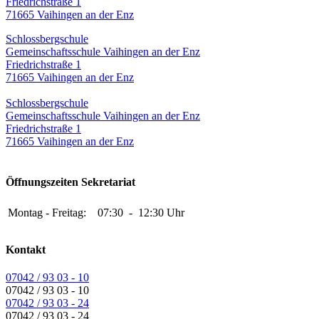
Friedrichstraße 1
71665 Vaihingen an der Enz
Schlossbergschule
Gemeinschaftsschule Vaihingen an der Enz
Friedrichstraße 1
71665 Vaihingen an der Enz
Schlossbergschule
Gemeinschaftsschule Vaihingen an der Enz
Friedrichstraße 1
71665 Vaihingen an der Enz
Öffnungszeiten Sekretariat
Montag - Freitag:
07:30
-
12:30 Uhr
Kontakt
07042 / 93 03 - 10
07042 / 93 03 - 10
07042 / 93 03 - 24
07042 / 93 03 - 24