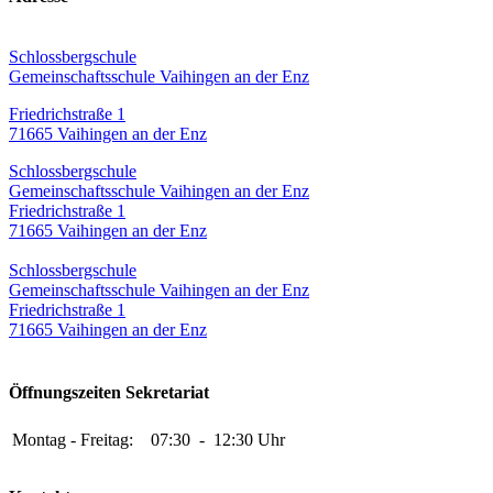
Schlossbergschule
Gemeinschaftsschule Vaihingen an der Enz
Friedrichstraße 1
71665 Vaihingen an der Enz
Schlossbergschule
Gemeinschaftsschule Vaihingen an der Enz
Friedrichstraße 1
71665 Vaihingen an der Enz
Schlossbergschule
Gemeinschaftsschule Vaihingen an der Enz
Friedrichstraße 1
71665 Vaihingen an der Enz
Öffnungszeiten Sekretariat
Montag - Freitag:
07:30
-
12:30 Uhr