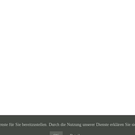
nste für Sie bereitzustellen. Durch die Nutzung unserer Dienste erklären Sie si