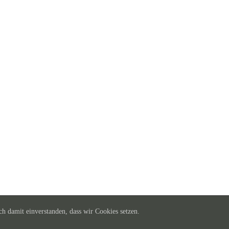
ch damit einverstanden, dass wir Cookies setzen.