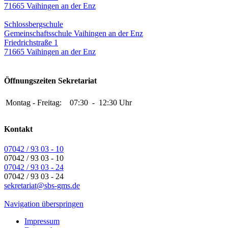
71665 Vaihingen an der Enz
Schlossbergschule
Gemeinschaftsschule Vaihingen an der Enz
Friedrichstraße 1
71665 Vaihingen an der Enz
Öffnungszeiten Sekretariat
Montag - Freitag:
07:30
-
12:30 Uhr
Kontakt
07042 / 93 03 - 10
07042 / 93 03 - 10
07042 / 93 03 - 24
07042 / 93 03 - 24
sekretariat@sbs-gms.de
Navigation überspringen
Impressum