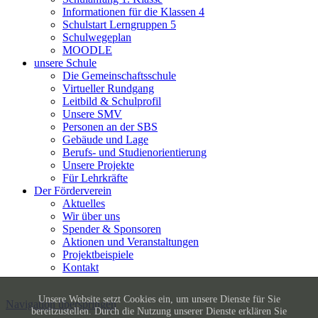
Informationen für die Klassen 4
Schulstart Lerngruppen 5
Schulwegeplan
MOODLE
unsere Schule
Die Gemeinschaftsschule
Virtueller Rundgang
Leitbild & Schulprofil
Unsere SMV
Personen an der SBS
Gebäude und Lage
Berufs- und Studienorientierung
Unsere Projekte
Für Lehrkräfte
Der Förderverein
Aktuelles
Wir über uns
Spender & Sponsoren
Aktionen und Veranstaltungen
Projektbeispiele
Kontakt
Unsere Website setzt Cookies ein, um unsere Dienste für Sie
Navigation überspringen
bereitzustellen. Durch die Nutzung unserer Dienste erklären Sie