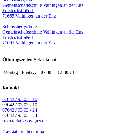
Gemeinschaftsschule Vaihingen an der Enz
Friedrichstraße 1
71665 Vaihingen an der Enz
Schlossbergschule
Gemeinschaftsschule Vaihingen an der Enz
Friedrichstraße 1
71665 Vaihingen an der Enz
Öffnungszeiten Sekretariat
Montag - Freitag:
07:30
-
12:30 Uhr
Kontakt
07042 / 93 03 - 10
07042 / 93 03 - 10
07042 / 93 03 - 24
07042 / 93 03 - 24
sekretariat@sbs-gms.de
Navigation überspringen