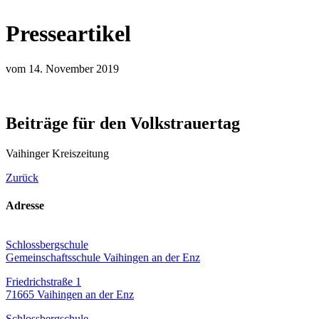
Presseartikel
vom 14. November 2019
Beiträge für den Volkstrauertag
Vaihinger Kreiszeitung
Zurück
Adresse
Schlossbergschule
Gemeinschaftsschule Vaihingen an der Enz
Friedrichstraße 1
71665 Vaihingen an der Enz
Schlossbergschule