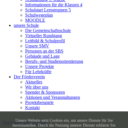
Informationen für die Klassen 4
Schulstart Lerngruppen 5
Schulwegeplan
MOODLE
unsere Schule
Die Gemeinschaftsschule
Virtueller Rundgang
Leitbild & Schulprofil
Unsere SMV
Personen an der SBS
Gebäude und Lage
Berufs- und Studienorientierung
Unsere Projekte
Für Lehrkräfte
Der Förderverein
Aktuelles
Wir über uns
Spender & Sponsoren
Aktionen und Veranstaltungen
Projektbeispiele
Kontakt
Unsere Website setzt Cookies ein, um unsere Dienste für Sie
Navigation überspringen
bereitzustellen. Durch die Nutzung unserer Dienste erklären Sie