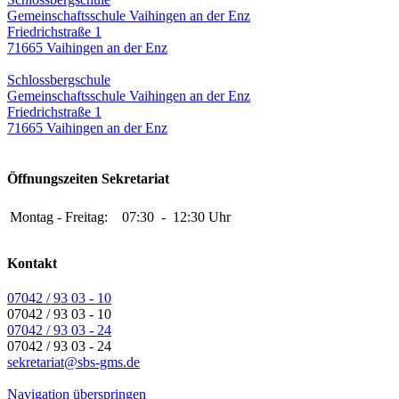
Gemeinschaftsschule Vaihingen an der Enz
Friedrichstraße 1
71665 Vaihingen an der Enz
Schlossbergschule
Gemeinschaftsschule Vaihingen an der Enz
Friedrichstraße 1
71665 Vaihingen an der Enz
Öffnungszeiten Sekretariat
Montag - Freitag:
07:30
-
12:30 Uhr
Kontakt
07042 / 93 03 - 10
07042 / 93 03 - 10
07042 / 93 03 - 24
07042 / 93 03 - 24
sekretariat@sbs-gms.de
Navigation überspringen