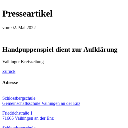
Presseartikel
vom 02. Mai 2022
Handpuppenspiel dient zur Aufklärung
Vaihinger Kreiszeitung
Zurück
Adresse
Schlossbergschule
Gemeinschaftsschule Vaihingen an der Enz
Friedrichstraße 1
71665 Vaihingen an der Enz
Schlossbergschule