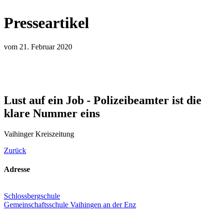
Presseartikel
vom 21. Februar 2020
Lust auf ein Job - Polizeibeamter ist die
klare Nummer eins
Vaihinger Kreiszeitung
Zurück
Adresse
Schlossbergschule
Gemeinschaftsschule Vaihingen an der Enz