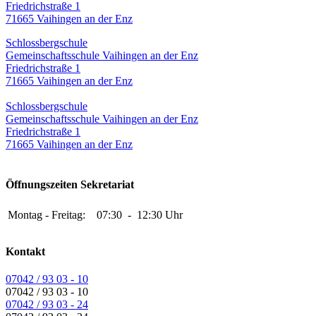
Friedrichstraße 1
71665 Vaihingen an der Enz
Schlossbergschule
Gemeinschaftsschule Vaihingen an der Enz
Friedrichstraße 1
71665 Vaihingen an der Enz
Schlossbergschule
Gemeinschaftsschule Vaihingen an der Enz
Friedrichstraße 1
71665 Vaihingen an der Enz
Öffnungszeiten Sekretariat
Montag - Freitag:
07:30
-
12:30 Uhr
Kontakt
07042 / 93 03 - 10
07042 / 93 03 - 10
07042 / 93 03 - 24