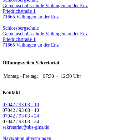
Gemeinschaftsschule Vaihingen an der Enz
Friedrichstraße 1
71665 Vaihingen an der Enz
Schlossbergschule
Gemeinschaftsschule Vaihingen an der Enz
Friedrichstraße 1
71665 Vaihingen an der Enz
Öffnungszeiten Sekretariat
Montag - Freitag:
07:30
-
12:30 Uhr
Kontakt
07042 / 93 03 - 10
07042 / 93 03 - 10
07042 / 93 03 - 24
07042 / 93 03 - 24
sekretariat@sbs-gms.de
Navigation überspringen