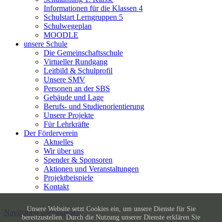
Informationen für die Klassen 4
Schulstart Lerngruppen 5
Schulwegeplan
MOODLE
unsere Schule
Die Gemeinschaftsschule
Virtueller Rundgang
Leitbild & Schulprofil
Unsere SMV
Personen an der SBS
Gebäude und Lage
Berufs- und Studienorientierung
Unsere Projekte
Für Lehrkräfte
Der Förderverein
Aktuelles
Wir über uns
Spender & Sponsoren
Aktionen und Veranstaltungen
Projektbeispiele
Kontakt
Unsere Website setzt Cookies ein, um unsere Dienste für Sie
Navigation überspringen
bereitzustellen. Durch die Nutzung unserer Dienste erklären Sie