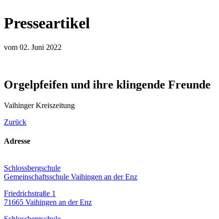
Presseartikel
vom 02. Juni 2022
Orgelpfeifen und ihre klingende Freunde
Vaihinger Kreiszeitung
Zurück
Adresse
Schlossbergschule
Gemeinschaftsschule Vaihingen an der Enz
Friedrichstraße 1
71665 Vaihingen an der Enz
Schlossbergschule