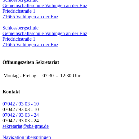
Gemeinschaftsschule Vaihingen an der Enz
Friedrichstraße 1
71665 Vaihingen an der Enz
Schlossbergschule
Gemeinschaftsschule Vaihingen an der Enz
Friedrichstraße 1
71665 Vaihingen an der Enz
Öffnungszeiten Sekretariat
Montag - Freitag:
07:30
-
12:30 Uhr
Kontakt
07042 / 93 03 - 10
07042 / 93 03 - 10
07042 / 93 03 - 24
07042 / 93 03 - 24
sekretariat@sbs-gms.de
Navigation überspringen