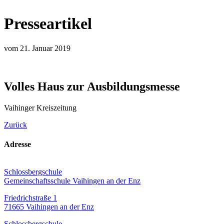
Presseartikel
vom 21. Januar 2019
Volles Haus zur Ausbildungsmesse
Vaihinger Kreiszeitung
Zurück
Adresse
Schlossbergschule
Gemeinschaftsschule Vaihingen an der Enz
Friedrichstraße 1
71665 Vaihingen an der Enz
Schlossbergschule