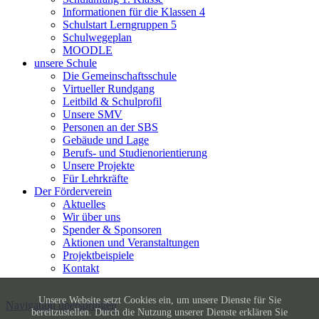
Informationen für die Klassen 4
Schulstart Lerngruppen 5
Schulwegeplan
MOODLE
unsere Schule
Die Gemeinschaftsschule
Virtueller Rundgang
Leitbild & Schulprofil
Unsere SMV
Personen an der SBS
Gebäude und Lage
Berufs- und Studienorientierung
Unsere Projekte
Für Lehrkräfte
Der Förderverein
Aktuelles
Wir über uns
Spender & Sponsoren
Aktionen und Veranstaltungen
Projektbeispiele
Kontakt
Unsere Website setzt Cookies ein, um unsere Dienste für Sie
Navigation überspringen
bereitzustellen. Durch die Nutzung unserer Dienste erklären Sie