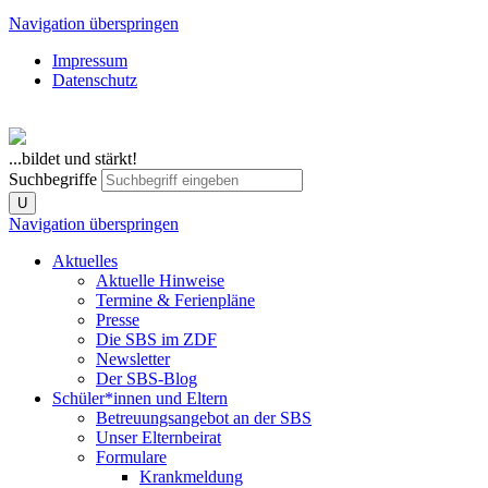
Navigation überspringen
Impressum
Datenschutz
...bildet und stärkt!
Suchbegriffe
U
Navigation überspringen
Aktuelles
Aktuelle Hinweise
Termine & Ferienpläne
Presse
Die SBS im ZDF
Newsletter
Der SBS-Blog
Schüler*innen und Eltern
Betreuungsangebot an der SBS
Unser Elternbeirat
Formulare
Krankmeldung