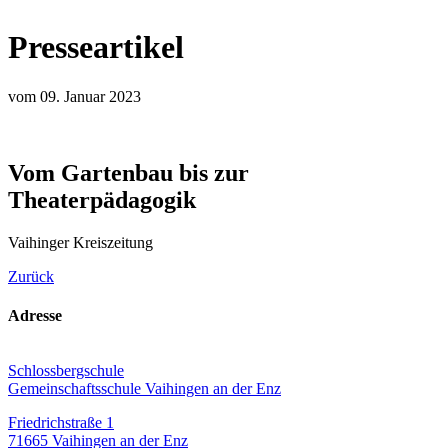
Presseartikel
vom 09. Januar 2023
Vom Gartenbau bis zur
Theaterpädagogik
Vaihinger Kreiszeitung
Zurück
Adresse
Schlossbergschule
Gemeinschaftsschule Vaihingen an der Enz
Friedrichstraße 1
71665 Vaihingen an der Enz