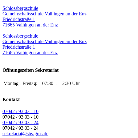
Schlossbergschule
Gemeinschaftsschule Vaihingen an der Enz
Friedrichstraße 1
71665 Vaihingen an der Enz
Schlossbergschule
Gemeinschaftsschule Vaihingen an der Enz
Friedrichstraße 1
71665 Vaihingen an der Enz
Öffnungszeiten Sekretariat
Montag - Freitag:
07:30
-
12:30 Uhr
Kontakt
07042 / 93 03 - 10
07042 / 93 03 - 10
07042 / 93 03 - 24
07042 / 93 03 - 24
sekretariat@sbs-gms.de