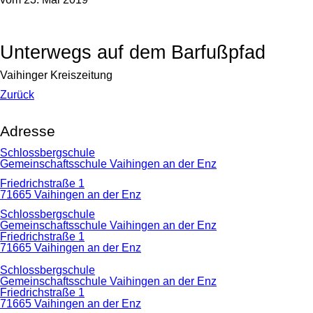
Unterwegs auf dem Barfußpfad
Vaihinger Kreiszeitung
Zurück
Adresse
Schlossbergschule
Gemeinschaftsschule Vaihingen an der Enz
Friedrichstraße 1
71665 Vaihingen an der Enz
Schlossbergschule
Gemeinschaftsschule Vaihingen an der Enz
Friedrichstraße 1
71665 Vaihingen an der Enz
Schlossbergschule
Gemeinschaftsschule Vaihingen an der Enz
Friedrichstraße 1
71665 Vaihingen an der Enz