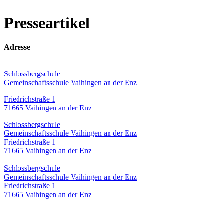
Presseartikel
Adresse
Schlossbergschule
Gemeinschaftsschule Vaihingen an der Enz
Friedrichstraße 1
71665 Vaihingen an der Enz
Schlossbergschule
Gemeinschaftsschule Vaihingen an der Enz
Friedrichstraße 1
71665 Vaihingen an der Enz
Schlossbergschule
Gemeinschaftsschule Vaihingen an der Enz
Friedrichstraße 1
71665 Vaihingen an der Enz