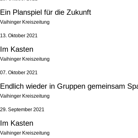
Ein Planspiel für die Zukunft
Vaihinger Kreiszeitung
13. Oktober 2021
Im Kasten
Vaihinger Kreiszeitung
07. Oktober 2021
Endlich wieder in Gruppen gemeinsam Sp
Vaihinger Kreiszeitung
29. September 2021
Im Kasten
Vaihinger Kreiszeitung