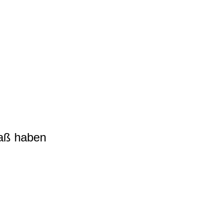
aß haben