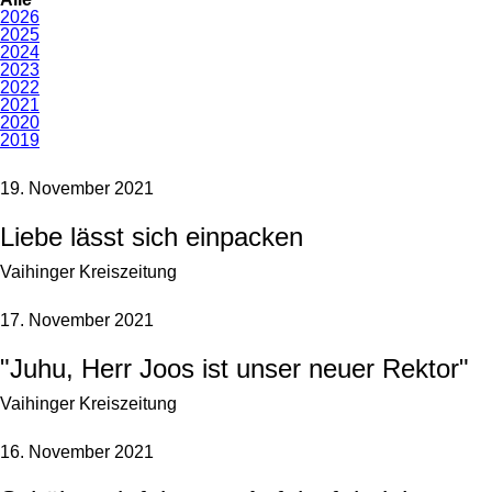
2026
2025
2024
2023
2022
2021
2020
2019
19. November 2021
Liebe lässt sich einpacken
Vaihinger Kreiszeitung
17. November 2021
"Juhu, Herr Joos ist unser neuer Rektor"
Vaihinger Kreiszeitung
16. November 2021