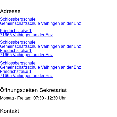
Adresse
Schlossbergschule
Gemeinschaftsschule Vaihingen an der Enz
Friedrichstraße 1
71665 Vaihingen an der Enz
Schlossbergschule
Gemeinschaftsschule Vaihingen an der Enz
Friedrichstraße 1
71665 Vaihingen an der Enz
Schlossbergschule
Gemeinschaftsschule Vaihingen an der Enz
Friedrichstraße 1
71665 Vaihingen an der Enz
Öffnungszeiten Sekretariat
Montag - Freitag:
07:30
-
12:30 Uhr
Kontakt