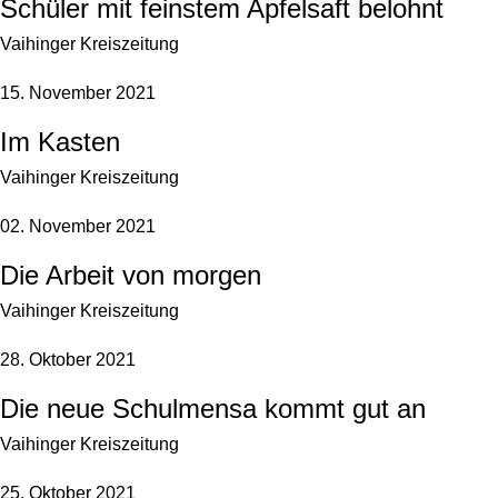
Schüler mit feinstem Apfelsaft belohnt
Vaihinger Kreiszeitung
15. November 2021
Im Kasten
Vaihinger Kreiszeitung
02. November 2021
Die Arbeit von morgen
Vaihinger Kreiszeitung
28. Oktober 2021
Die neue Schulmensa kommt gut an
Vaihinger Kreiszeitung
25. Oktober 2021