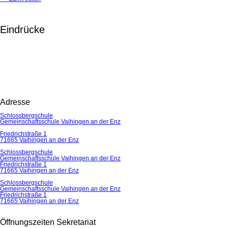
Eindrücke
Adresse
Schlossbergschule
Gemeinschaftsschule Vaihingen an der Enz
Friedrichstraße 1
71665 Vaihingen an der Enz
Schlossbergschule
Gemeinschaftsschule Vaihingen an der Enz
Friedrichstraße 1
71665 Vaihingen an der Enz
Schlossbergschule
Gemeinschaftsschule Vaihingen an der Enz
Friedrichstraße 1
71665 Vaihingen an der Enz
Öffnungszeiten Sekretariat